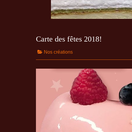
Carte des fêtes 2018!
Nos créations