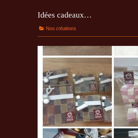
Idées cadeaux…
Nos créations