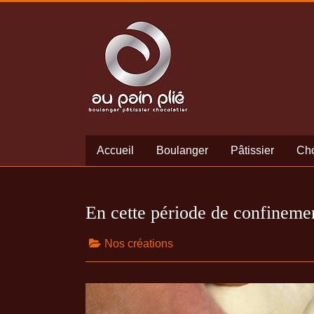
Accueil
Boulanger
Pâtissier
Cho
En cette période de confinem
Nos créations