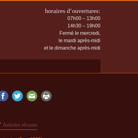
horaires d’ouvertures:
07h00 – 13h00
14h30 – 19h00
Fermé le mercredi,
le mardi après-midi
et le dimanche après-midi
Articles récents