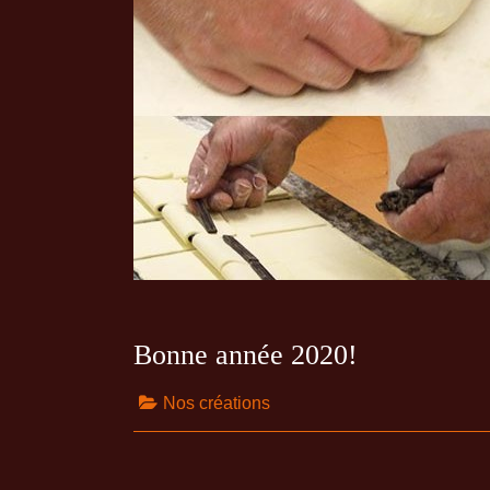
Bonne année 2020!
Nos créations