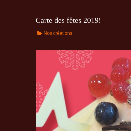
Carte des fêtes 2019!
Nos créations