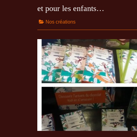
et pour les enfants…
Nos créations