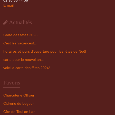
02 96 35 44 38
E-mail
Actualités
Carte des fêtes 2025!
c’est les vacances!…
horaires et jours d’ouverture pour les fêtes de Noël
carte pour le nouvel an…
voici la carte des fêtes 2024!…
Favoris
Charcuterie Ollivier
Cidrerie du Leguer
Gîte de Toul an Lan