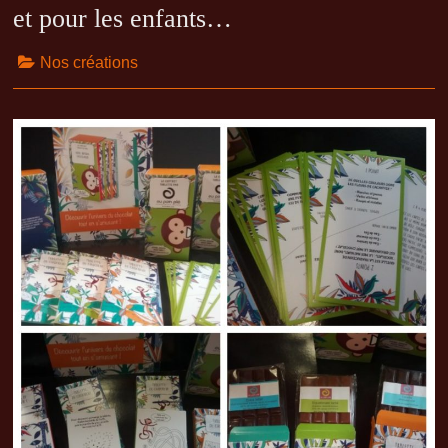
et pour les enfants…
Nos créations