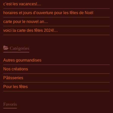
c’est les vacances!…
horaires et jours d’ouverture pour les fêtes de Noël
carte pour le nouvel an…
voici la carte des fêtes 2024!…
Catégories
Autres gourmandises
Nos créations
Pâtisseries
Pour les fêtes
Favoris