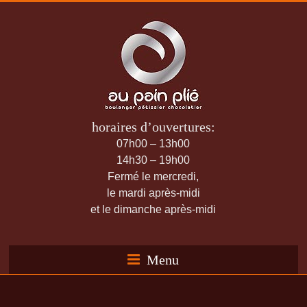
horaires d’ouvertures:
07h00 – 13h00
14h30 – 19h00
Fermé le mercredi,
le mardi après-midi
et le dimanche après-midi
Menu