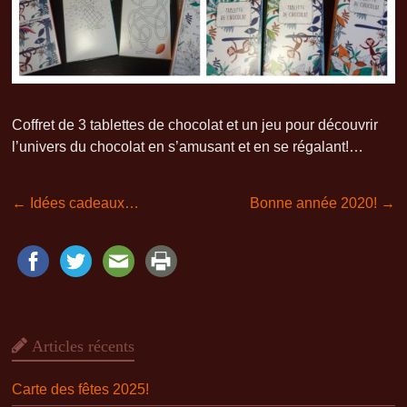
Coffret de 3 tablettes de chocolat et un jeu pour découvrir
l’univers du chocolat en s’amusant et en se régalant!…
←
Idées cadeaux…
Bonne année 2020!
→
Articles récents
Carte des fêtes 2025!