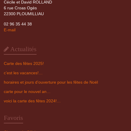
Cécile et David ROLLAND
6 rue Croas Ogès
22300 PLOUMILLIAU
02 96 35 44 38
E-mail
Actualités
Carte des fêtes 2025!
c’est les vacances!…
horaires et jours d’ouverture pour les fêtes de Noël
carte pour le nouvel an…
voici la carte des fêtes 2024!…
Favoris