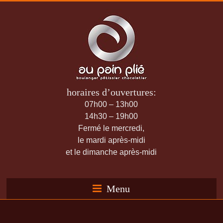
horaires d’ouvertures:
07h00 – 13h00
14h30 – 19h00
Fermé le mercredi,
le mardi après-midi
et le dimanche après-midi
Menu