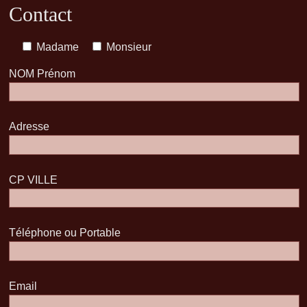
Contact
Madame
Monsieur
NOM Prénom
Adresse
CP VILLE
Téléphone ou Portable
Email