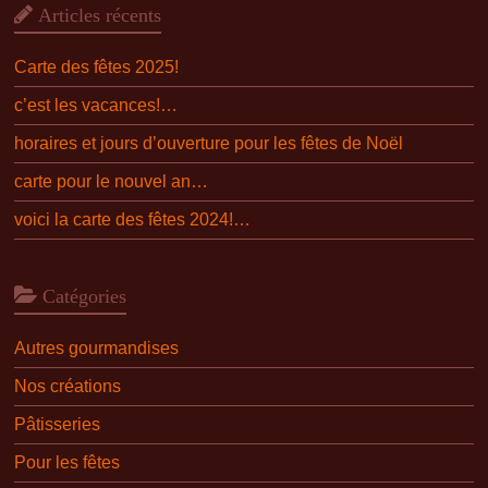
Articles récents
Carte des fêtes 2025!
c’est les vacances!…
horaires et jours d’ouverture pour les fêtes de Noël
carte pour le nouvel an…
voici la carte des fêtes 2024!…
Catégories
Autres gourmandises
Nos créations
Pâtisseries
Pour les fêtes