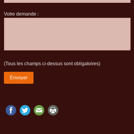
Votre demande :
(Tous les champs ci-dessus sont obligatoires)