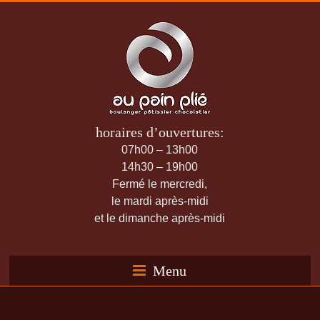
horaires d’ouvertures:
07h00 – 13h00
14h30 – 19h00
Fermé le mercredi,
le mardi après-midi
et le dimanche après-midi
Menu