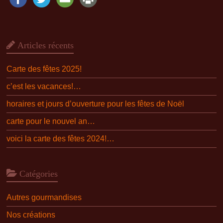
Articles récents
Carte des fêtes 2025!
c’est les vacances!…
horaires et jours d’ouverture pour les fêtes de Noël
carte pour le nouvel an…
voici la carte des fêtes 2024!…
Catégories
Autres gourmandises
Nos créations