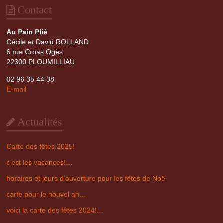
Contact
Au Pain Plié
Cécile et David ROLLAND
6 rue Croas Ogès
22300 PLOUMILLIAU
02 96 35 44 38
E-mail
Actualités
Carte des fêtes 2025!
c’est les vacances!…
horaires et jours d’ouverture pour les fêtes de Noël
carte pour le nouvel an…
voici la carte des fêtes 2024!…