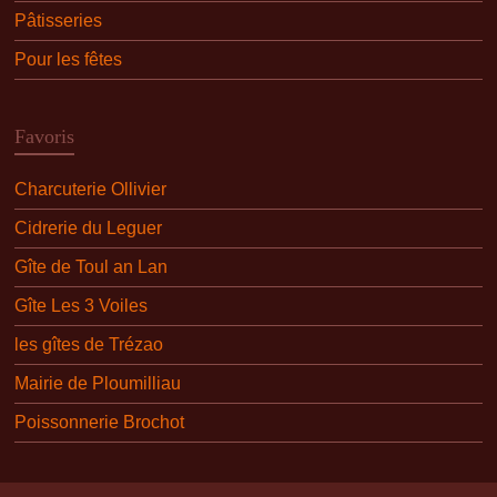
Pâtisseries
Pour les fêtes
Favoris
Charcuterie Ollivier
Cidrerie du Leguer
Gîte de Toul an Lan
Gîte Les 3 Voiles
les gîtes de Trézao
Mairie de Ploumilliau
Poissonnerie Brochot