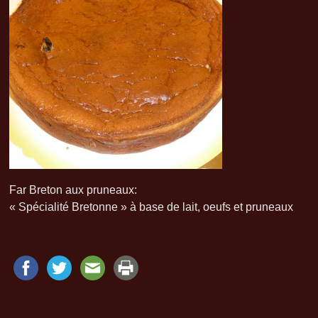
Far Breton aux pruneaux:
« Spécialité Bretonne » à base de lait, oeufs et pruneaux