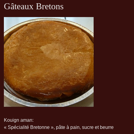
Gâteaux Bretons
Kouign aman:
« Spécialité Bretonne », pâte à pain, sucre et beurre