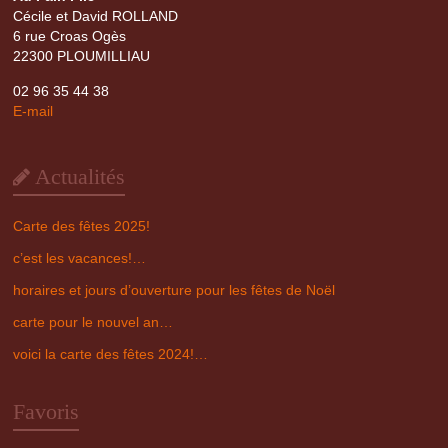
Cécile et David ROLLAND
6 rue Croas Ogès
22300 PLOUMILLIAU
02 96 35 44 38
E-mail
Actualités
Carte des fêtes 2025!
c’est les vacances!…
horaires et jours d’ouverture pour les fêtes de Noël
carte pour le nouvel an…
voici la carte des fêtes 2024!…
Favoris