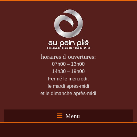
horaires d’ouvertures:
07h00 – 13h00
14h30 – 19h00
Fermé le mercredi,
le mardi après-midi
et le dimanche après-midi
Menu