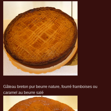
Gâteau breton pur beurre nature, fourré framboises ou
caramel au beurre salé