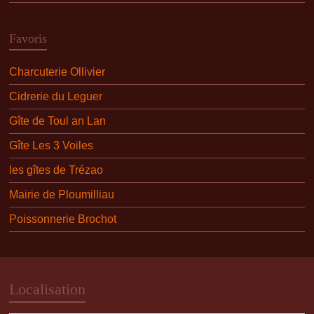
Favoris
Charcuterie Ollivier
Cidrerie du Leguer
Gîte de Toul an Lan
Gîte Les 3 Voiles
les gîtes de Trézao
Mairie de Ploumilliau
Poissonnerie Brochot
Localisation