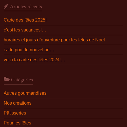
Articles récents
Carte des fêtes 2025!
c’est les vacances!…
horaires et jours d’ouverture pour les fêtes de Noël
carte pour le nouvel an…
voici la carte des fêtes 2024!…
Catégories
Autres gourmandises
Nos créations
Pâtisseries
Pour les fêtes