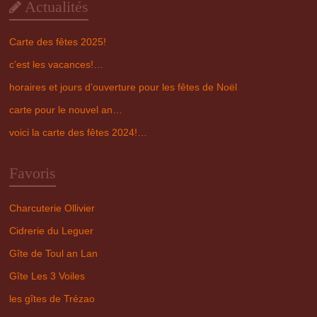
Actualités
Carte des fêtes 2025!
c’est les vacances!…
horaires et jours d’ouverture pour les fêtes de Noël
carte pour le nouvel an…
voici la carte des fêtes 2024!…
Favoris
Charcuterie Ollivier
Cidrerie du Leguer
Gîte de Toul an Lan
Gîte Les 3 Voiles
les gîtes de Trézao