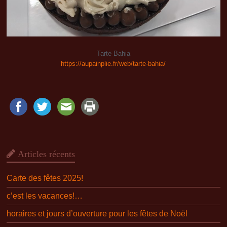
Tarte Bahia
https://aupainplie.fr/web/tarte-bahia/
Articles récents
Carte des fêtes 2025!
c’est les vacances!…
horaires et jours d’ouverture pour les fêtes de Noël