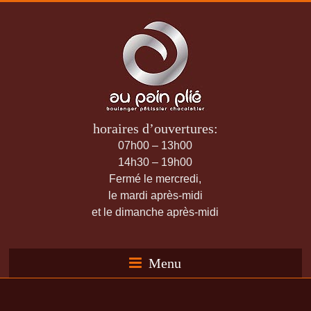
horaires d’ouvertures:
07h00 – 13h00
14h30 – 19h00
Fermé le mercredi,
le mardi après-midi
et le dimanche après-midi
Menu