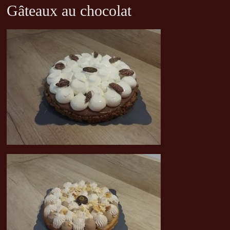
Gâteaux au chocolat