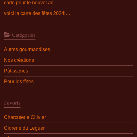
carte pour le nouvel an…
voici la carte des fêtes 2024!…
Catégories
Autres gourmandises
Nos créations
Pâtisseries
Pour les fêtes
Favoris
Charcuterie Ollivier
Cidrerie du Leguer