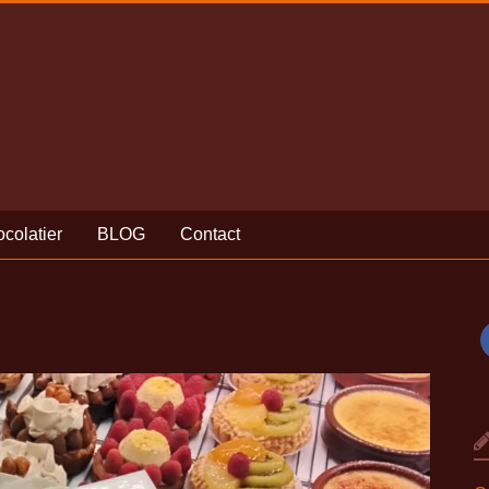
colatier
BLOG
Contact