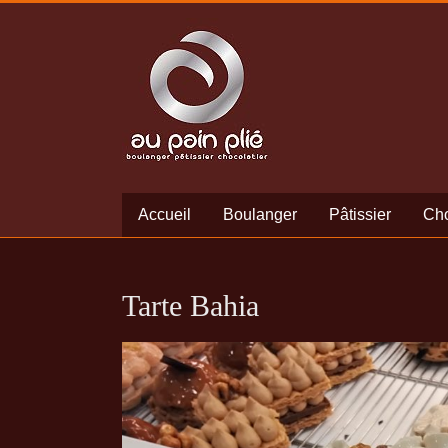
Accueil
Boulanger
Pâtissier
Cho
Tarte Bahia