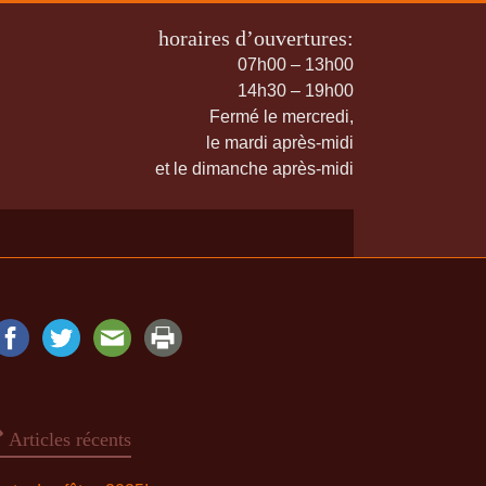
horaires d’ouvertures:
07h00 – 13h00
14h30 – 19h00
Fermé le mercredi,
le mardi après-midi
et le dimanche après-midi
Articles récents