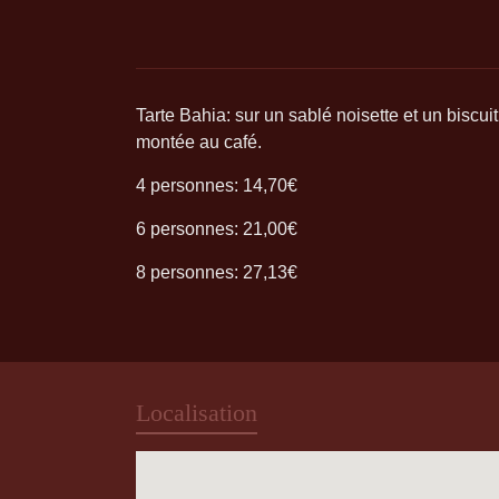
Tarte Bahia: sur un sablé noisette et un biscu
montée au café.
4 personnes: 14,70€
6 personnes: 21,00€
8 personnes: 27,13€
Localisation