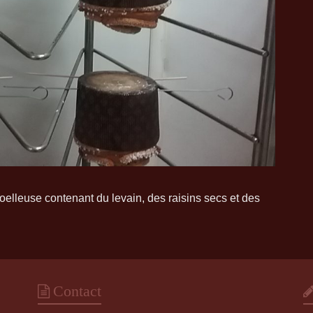
elleuse contenant du levain, des raisins secs et des
Contact