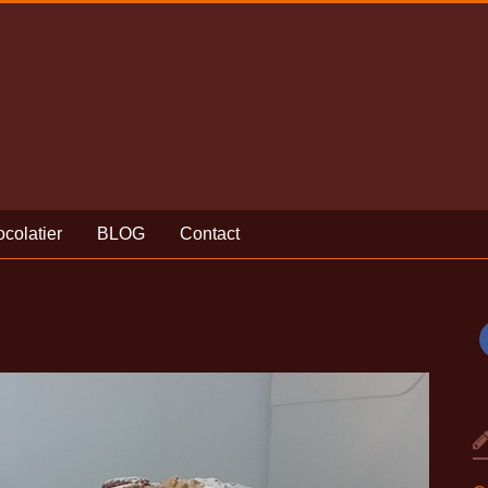
colatier
BLOG
Contact