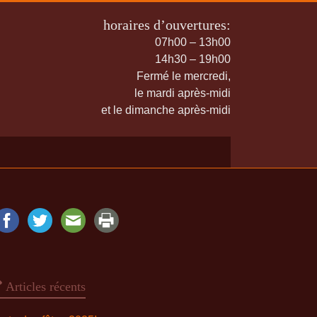
horaires d’ouvertures:
07h00 – 13h00
14h30 – 19h00
Fermé le mercredi,
le mardi après-midi
et le dimanche après-midi
Articles récents