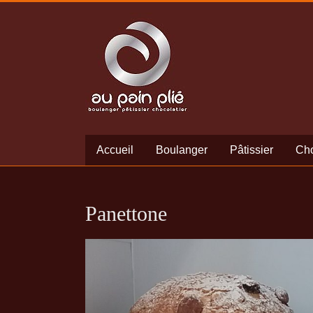
Accueil
Boulanger
Pâtissier
Cho
Panettone