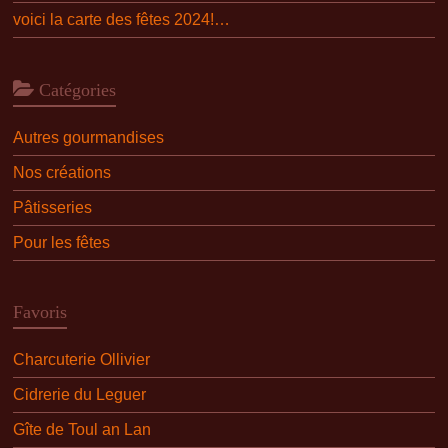
voici la carte des fêtes 2024!…
Catégories
Autres gourmandises
Nos créations
Pâtisseries
Pour les fêtes
Favoris
Charcuterie Ollivier
Cidrerie du Leguer
Gîte de Toul an Lan