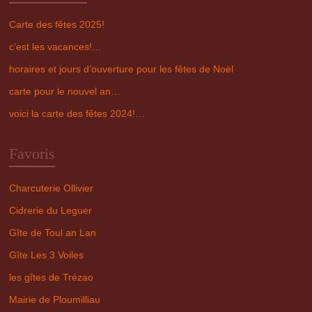
Carte des fêtes 2025!
c’est les vacances!…
horaires et jours d’ouverture pour les fêtes de Noël
carte pour le nouvel an…
voici la carte des fêtes 2024!…
Favoris
Charcuterie Ollivier
Cidrerie du Leguer
Gîte de Toul an Lan
Gîte Les 3 Voiles
les gîtes de Trézao
Mairie de Ploumilliau