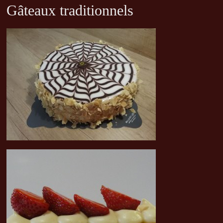
Gâteaux traditionnels