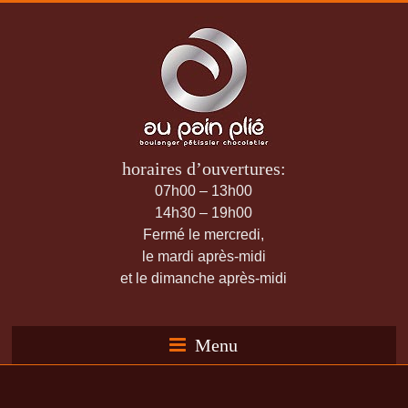
horaires d’ouvertures:
07h00 – 13h00
14h30 – 19h00
Fermé le mercredi,
le mardi après-midi
et le dimanche après-midi
Menu