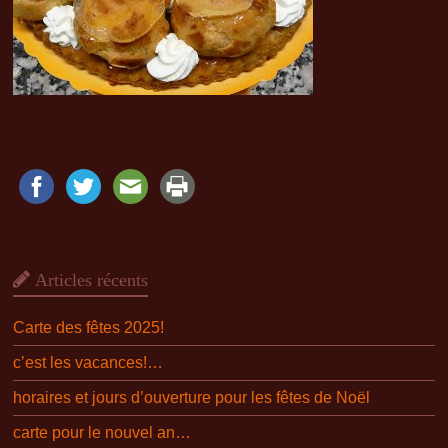
Articles récents
Carte des fêtes 2025!
c’est les vacances!…
horaires et jours d’ouverture pour les fêtes de Noël
carte pour le nouvel an…