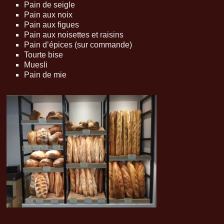
Pain de seigle
Pain aux noix
Pain aux figues
Pain aux noisettes et raisins
Pain d’épices (sur commande)
Tourte bise
Muesli
Pain de mie