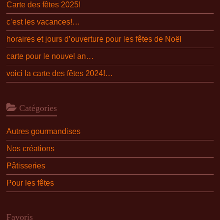
Carte des fêtes 2025!
c’est les vacances!…
horaires et jours d’ouverture pour les fêtes de Noël
carte pour le nouvel an…
voici la carte des fêtes 2024!…
Catégories
Autres gourmandises
Nos créations
Pâtisseries
Pour les fêtes
Favoris