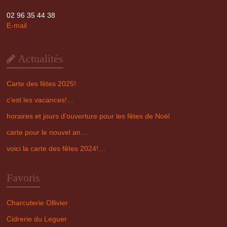
02 96 35 44 38
E-mail
Actualités
Carte des fêtes 2025!
c’est les vacances!…
horaires et jours d’ouverture pour les fêtes de Noël
carte pour le nouvel an…
voici la carte des fêtes 2024!…
Favoris
Charcuterie Ollivier
Cidrerie du Leguer