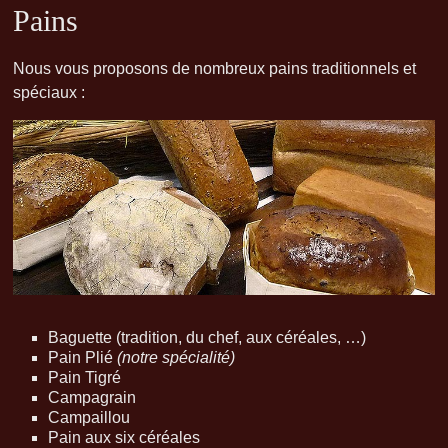
Pains
Nous vous proposons de nombreux pains traditionnels et
spéciaux :
Baguette (tradition, du chef, aux céréales, …)
Pain Plié
(notre spécialité)
Pain Tigré
Campagrain
Campaillou
Pain aux six céréales