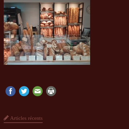
Articles récents