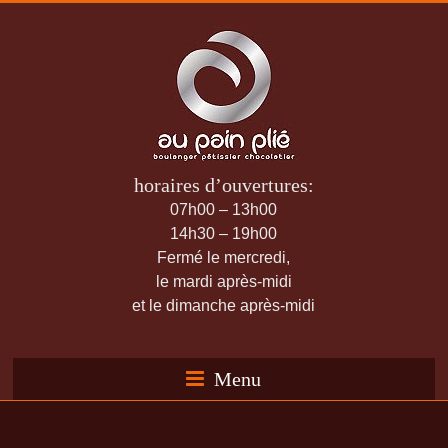
horaires d’ouvertures:
07h00 – 13h00
14h30 – 19h00
Fermé le mercredi,
le mardi après-midi
et le dimanche après-midi
Menu