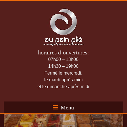
horaires d’ouvertures:
07h00 – 13h00
14h30 – 19h00
Fermé le mercredi,
le mardi après-midi
et le dimanche après-midi
Menu