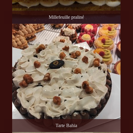
Millefeuille praliné
Tarte Bahia