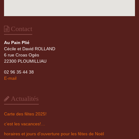
Contact
Au Pain Plié
Cécile et David ROLLAND
6 rue Croas Ogès
22300 PLOUMILLIAU
02 96 35 44 38
E-mail
Actualités
Carte des fêtes 2025!
c’est les vacances!…
horaires et jours d’ouverture pour les fêtes de Noël