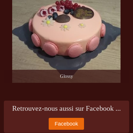
Glossy
Retrouvez-nous aussi sur Facebook ...
Facebook