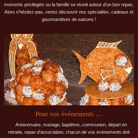
moments privilégiés ou la famille se réunit autour d’un bon repas.
Alors n’hésitez-pas, venez découvrir nos spécialités, cadeaux et
gourmandises de saisons !
Pour vos événements …
Anniversaire, mariage, baptême, communion, départ en
retraite, repas d’association, chacun de vos événements doit