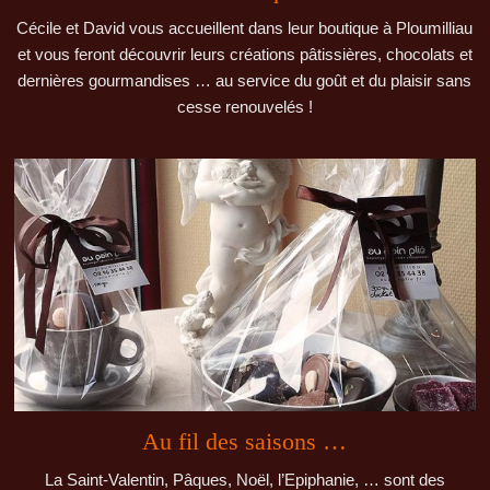
Cécile et David vous accueillent dans leur boutique à Ploumilliau
et vous feront découvrir leurs créations pâtissières, chocolats et
dernières gourmandises … au service du goût et du plaisir sans
cesse renouvelés !
Au fil des saisons …
La Saint-Valentin, Pâques, Noël, l’Epiphanie, … sont des