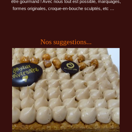
être gourmand ! Avec nous tout est possible, marquages,
formes originales, croque-en-bouche sculptés, etc …
Nos suggestions...