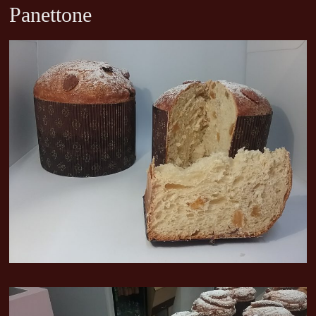
Panettone