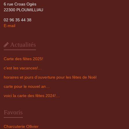
6 rue Croas Ogès
22300 PLOUMILLIAU
02 96 35 44 38
E-mail
Actualités
Carte des fêtes 2025!
c’est les vacances!…
horaires et jours d’ouverture pour les fêtes de Noël
carte pour le nouvel an…
voici la carte des fêtes 2024!…
Favoris
Charcuterie Ollivier