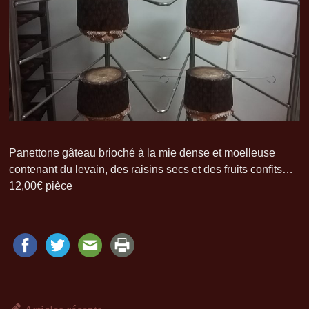
Panettone gâteau brioché à la mie dense et moelleuse
contenant du levain, des raisins secs et des fruits confits…
12,00€ pièce