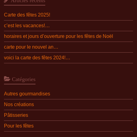
Articles récents
Carte des fêtes 2025!
c’est les vacances!…
horaires et jours d’ouverture pour les fêtes de Noël
carte pour le nouvel an…
voici la carte des fêtes 2024!…
Catégories
Autres gourmandises
Nos créations
Pâtisseries
Pour les fêtes