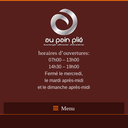
horaires d’ouvertures:
07h00 – 13h00
14h30 – 19h00
Fermé le mercredi,
le mardi après-midi
et le dimanche après-midi
Menu