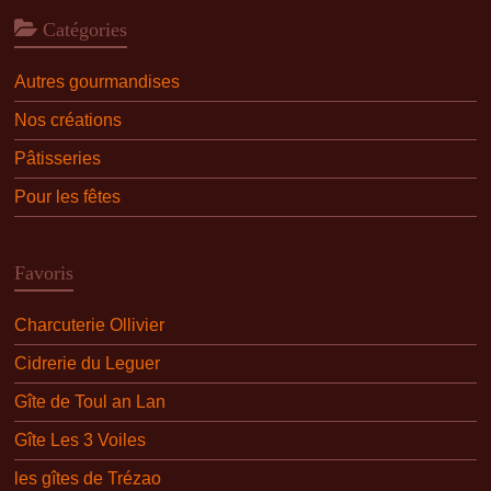
Catégories
Autres gourmandises
Nos créations
Pâtisseries
Pour les fêtes
Favoris
Charcuterie Ollivier
Cidrerie du Leguer
Gîte de Toul an Lan
Gîte Les 3 Voiles
les gîtes de Trézao