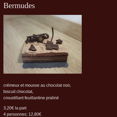
Bermudes
crémeux et mousse au chocolat noir,
biscuit chocolat,
croustillant feuillantine praliné
3,20€ la part
4 personnes: 12,80€