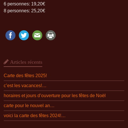
6 personnes: 19,20€
8 personnes: 25,20€
Articles récents
Carte des fêtes 2025!
c’est les vacances!…
horaires et jours d’ouverture pour les fêtes de Noël
carte pour le nouvel an…
voici la carte des fêtes 2024!…