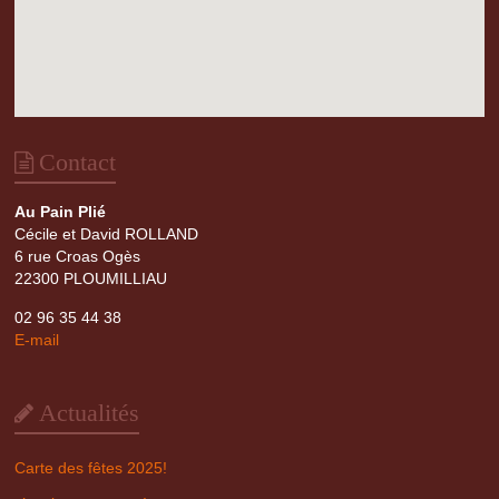
Contact
Au Pain Plié
Cécile et David ROLLAND
6 rue Croas Ogès
22300 PLOUMILLIAU
02 96 35 44 38
E-mail
Actualités
Carte des fêtes 2025!