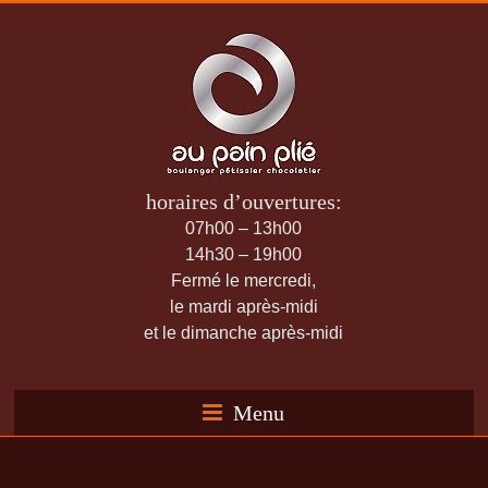
horaires d’ouvertures:
07h00 – 13h00
14h30 – 19h00
Fermé le mercredi,
le mardi après-midi
et le dimanche après-midi
Menu