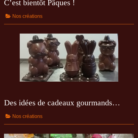
C’est bientôt Pâques !
Nos créations
Des idées de cadeaux gourmands…
Nos créations