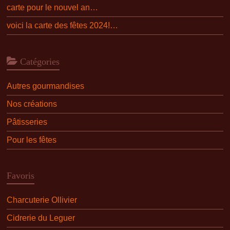
carte pour le nouvel an…
voici la carte des fêtes 2024!…
Catégories
Autres gourmandises
Nos créations
Pâtisseries
Pour les fêtes
Favoris
Charcuterie Ollivier
Cidrerie du Leguer