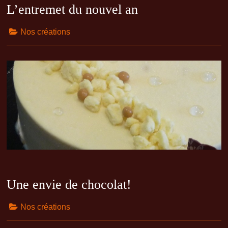
L’entremet du nouvel an
Nos créations
Une envie de chocolat!
Nos créations