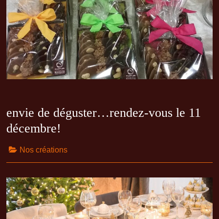
envie de déguster…rendez-vous le 11
décembre!
Nos créations