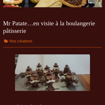
Mr Patate…en visite à la boulangerie
pâtisserie
Nos créations