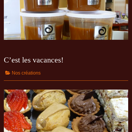
C’est les vacances!
Nos créations