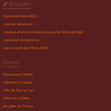
Actualités
Carte des fêtes 2025!
c’est les vacances!…
horaires et jours d’ouverture pour les fêtes de Noël
carte pour le nouvel an…
voici la carte des fêtes 2024!…
Favoris
Charcuterie Ollivier
Cidrerie du Leguer
Gîte de Toul an Lan
Gîte Les 3 Voiles
les gîtes de Trézao