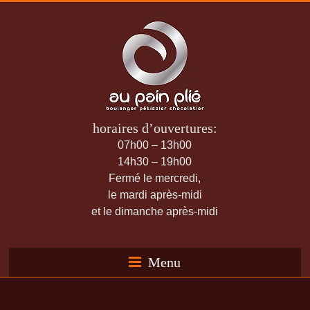
horaires d’ouvertures:
07h00 – 13h00
14h30 – 19h00
Fermé le mercredi,
le mardi après-midi
et le dimanche après-midi
Menu