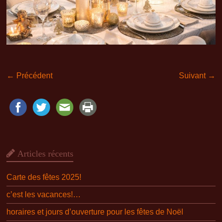
← Précédent
Suivant →
Articles récents
Carte des fêtes 2025!
c’est les vacances!…
horaires et jours d’ouverture pour les fêtes de Noël