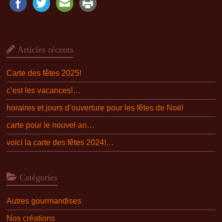
Articles récents
Carte des fêtes 2025!
c’est les vacances!…
horaires et jours d’ouverture pour les fêtes de Noël
carte pour le nouvel an…
voici la carte des fêtes 2024!…
Catégories
Autres gourmandises
Nos créations