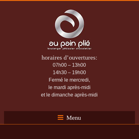
horaires d’ouvertures:
07h00 – 13h00
14h30 – 19h00
Fermé le mercredi,
le mardi après-midi
et le dimanche après-midi
Menu