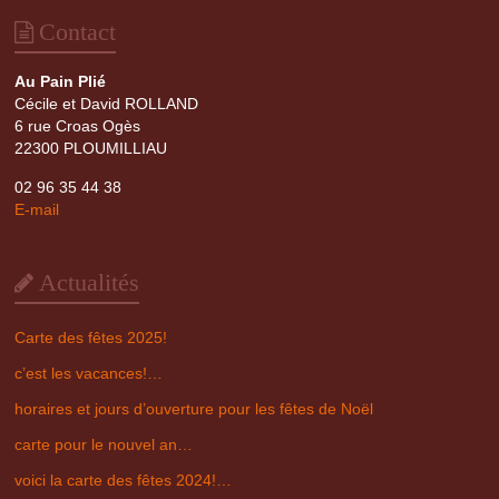
Contact
Au Pain Plié
Cécile et David ROLLAND
6 rue Croas Ogès
22300 PLOUMILLIAU
02 96 35 44 38
E-mail
Actualités
Carte des fêtes 2025!
c’est les vacances!…
horaires et jours d’ouverture pour les fêtes de Noël
carte pour le nouvel an…
voici la carte des fêtes 2024!…