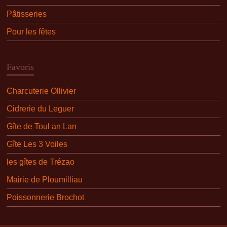
Pâtisseries
Pour les fêtes
Favoris
Charcuterie Ollivier
Cidrerie du Leguer
Gîte de Toul an Lan
Gîte Les 3 Voiles
les gîtes de Trézao
Mairie de Ploumilliau
Poissonnerie Brochot