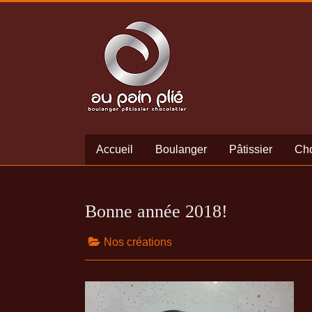
Accueil
Boulanger
Pâtissier
Cho
Bonne année 2018!
Nos créations