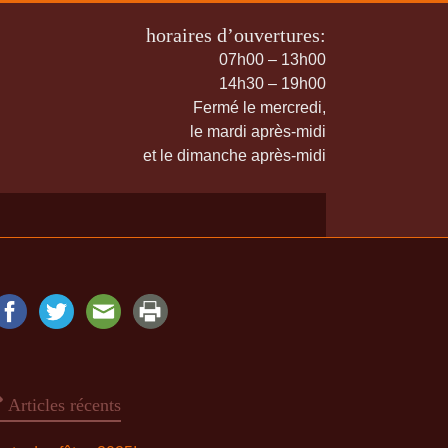
horaires d’ouvertures:
07h00 – 13h00
14h30 – 19h00
Fermé le mercredi,
le mardi après-midi
et le dimanche après-midi
Articles récents