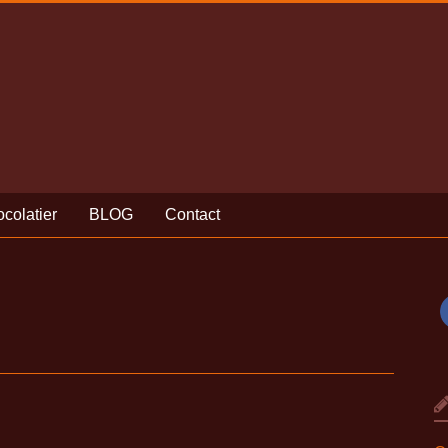
colatier
BLOG
Contact