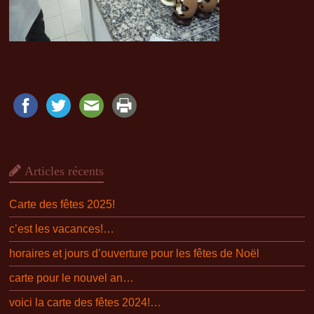
Articles récents
Carte des fêtes 2025!
c’est les vacances!…
horaires et jours d’ouverture pour les fêtes de Noël
carte pour le nouvel an…
voici la carte des fêtes 2024!…