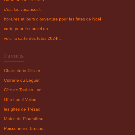
c’est les vacances!…
horaires et jours d’ouverture pour les fêtes de Noël
carte pour le nouvel an…
voici la carte des fêtes 2024!…
Favoris
Charcuterie Ollivier
Cidrerie du Leguer
Gîte de Toul an Lan
Gîte Les 3 Voiles
les gîtes de Trézao
Mairie de Ploumilliau
Poissonnerie Brochot