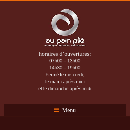
horaires d’ouvertures:
07h00 – 13h00
14h30 – 19h00
Fermé le mercredi,
le mardi après-midi
et le dimanche après-midi
Menu