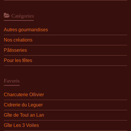
Catégories
Autres gourmandises
Nos créations
Pâtisseries
Pour les fêtes
Favoris
Charcuterie Ollivier
Cidrerie du Leguer
Gîte de Toul an Lan
Gîte Les 3 Voiles