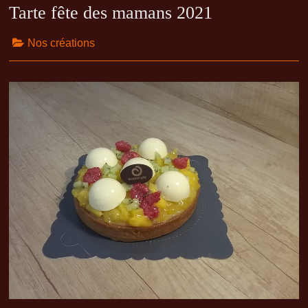
Tarte fête des mamans 2021
Nos créations