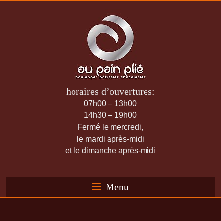
horaires d’ouvertures:
07h00 – 13h00
14h30 – 19h00
Fermé le mercredi,
le mardi après-midi
et le dimanche après-midi
Menu