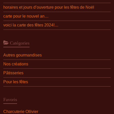
horaires et jours d’ouverture pour les fêtes de Noël
carte pour le nouvel an…
voici la carte des fêtes 2024!…
Catégories
Autres gourmandises
Nos créations
Pâtisseries
Pour les fêtes
Favoris
Charcuterie Ollivier