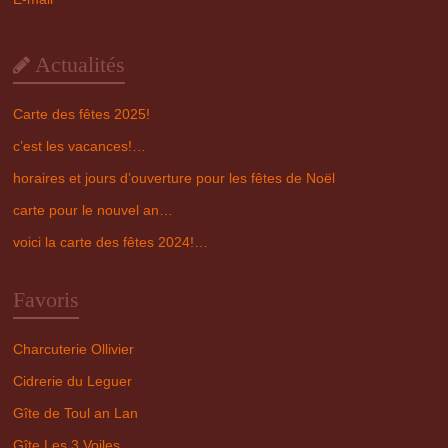
Actualités
Carte des fêtes 2025!
c’est les vacances!…
horaires et jours d’ouverture pour les fêtes de Noël
carte pour le nouvel an…
voici la carte des fêtes 2024!…
Favoris
Charcuterie Ollivier
Cidrerie du Leguer
Gîte de Toul an Lan
Gîte Les 3 Voiles