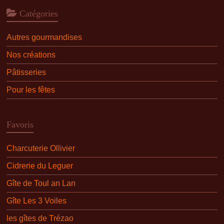
Catégories
Autres gourmandises
Nos créations
Pâtisseries
Pour les fêtes
Favoris
Charcuterie Ollivier
Cidrerie du Leguer
Gîte de Toul an Lan
Gîte Les 3 Voiles
les gîtes de Trézao