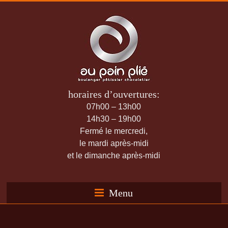
horaires d’ouvertures:
07h00 – 13h00
14h30 – 19h00
Fermé le mercredi,
le mardi après-midi
et le dimanche après-midi
Menu