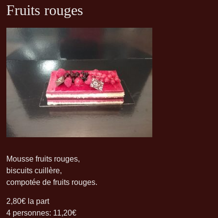
Fruits rouges
Mousse fruits rouges,
biscuits cuillère,
compotée de fruits rouges.
2,80€ la part
4 personnes: 11,20€