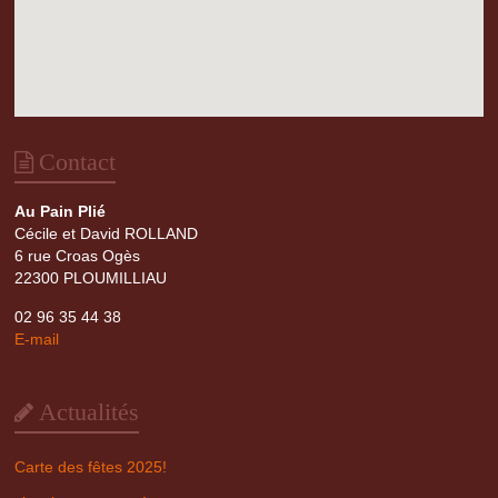
Contact
Au Pain Plié
Cécile et David ROLLAND
6 rue Croas Ogès
22300 PLOUMILLIAU
02 96 35 44 38
E-mail
Actualités
Carte des fêtes 2025!