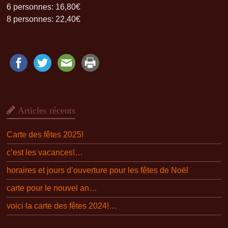
6 personnes: 16,80€
8 personnes: 22,40€
Articles récents
Carte des fêtes 2025!
c’est les vacances!…
horaires et jours d’ouverture pour les fêtes de Noël
carte pour le nouvel an…
voici la carte des fêtes 2024!…