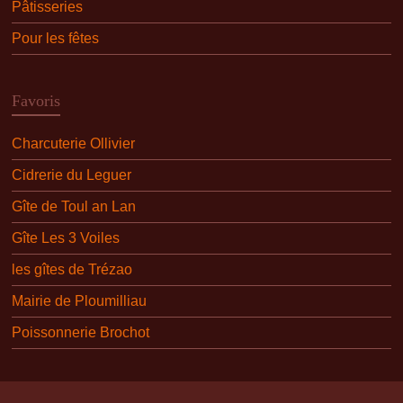
Pâtisseries
Pour les fêtes
Favoris
Charcuterie Ollivier
Cidrerie du Leguer
Gîte de Toul an Lan
Gîte Les 3 Voiles
les gîtes de Trézao
Mairie de Ploumilliau
Poissonnerie Brochot