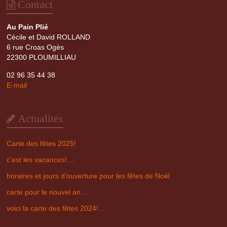
Contact
Au Pain Plié
Cécile et David ROLLAND
6 rue Croas Ogès
22300 PLOUMILLIAU
02 96 35 44 38
E-mail
Actualités
Carte des fêtes 2025!
c’est les vacances!…
horaires et jours d’ouverture pour les fêtes de Noël
carte pour le nouvel an…
voici la carte des fêtes 2024!…