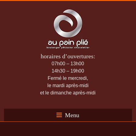
horaires d’ouvertures:
07h00 – 13h00
14h30 – 19h00
Fermé le mercredi,
le mardi après-midi
et le dimanche après-midi
Menu