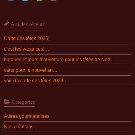
Articles récents
Carte des fêtes 2025!
c’est les vacances!…
horaires et jours d’ouverture pour les fêtes de Noël
carte pour le nouvel an…
voici la carte des fêtes 2024!…
Catégories
Autres gourmandises
Nos créations