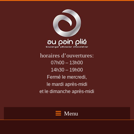
horaires d’ouvertures:
07h00 – 13h00
14h30 – 19h00
Fermé le mercredi,
le mardi après-midi
et le dimanche après-midi
Menu