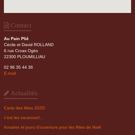
Contact
Au Pain Plié
Cécile et David ROLLAND
6 rue Croas Ogès
22300 PLOUMILLIAU
02 96 35 44 38
E-mail
Actualités
Carte des fêtes 2025!
c’est les vacances!…
horaires et jours d’ouverture pour les fêtes de Noël