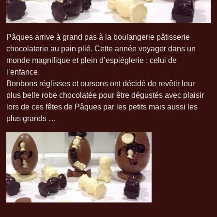
Pâques arrive à grand pas à la boulangerie pâtisserie
chocolaterie au pain plié. Cette année voyager dans un
monde magnifique et plein d’espièglerie : celui de
l’enfance.
Bonbons réglisses et oursons ont décidé de revêtir leur
plus belle robe chocolatée pour être dégustés avec plaisir
lors de ces fêtes de Pâques par les petits mais aussi les
plus grands …