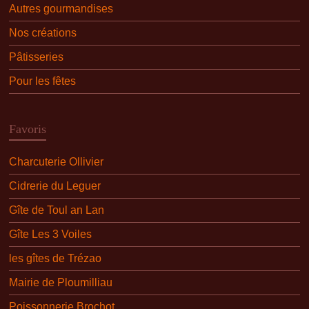
Autres gourmandises
Nos créations
Pâtisseries
Pour les fêtes
Favoris
Charcuterie Ollivier
Cidrerie du Leguer
Gîte de Toul an Lan
Gîte Les 3 Voiles
les gîtes de Trézao
Mairie de Ploumilliau
Poissonnerie Brochot