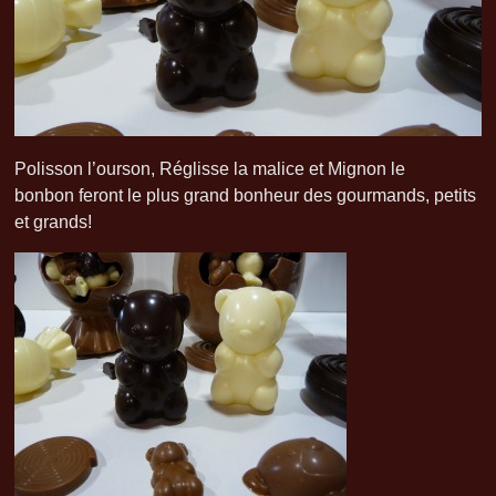
Polisson l’ourson, Réglisse la malice et Mignon le
bonbon feront le plus grand bonheur des gourmands, petits
et grands!