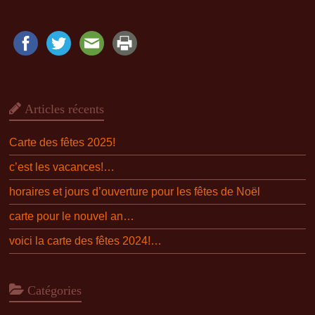
Articles récents
Carte des fêtes 2025!
c’est les vacances!…
horaires et jours d’ouverture pour les fêtes de Noël
carte pour le nouvel an…
voici la carte des fêtes 2024!…
Catégories