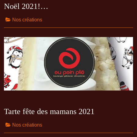
Noël 2021!…
Nos créations
Tarte fête des mamans 2021
Nos créations