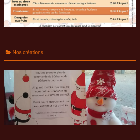
Nos créations