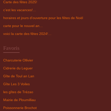
Carte des fêtes 2025!
c’est les vacances!…
horaires et jours d’ouverture pour les fêtes de Noël
carte pour le nouvel an…
voici la carte des fêtes 2024!…
Favoris
Charcuterie Ollivier
Cidrerie du Leguer
Gîte de Toul an Lan
Gîte Les 3 Voiles
les gîtes de Trézao
Mairie de Ploumilliau
Poissonnerie Brochot