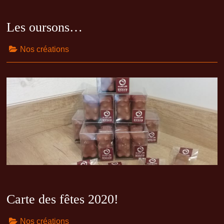
Les oursons…
Nos créations
Carte des fêtes 2020!
Nos créations