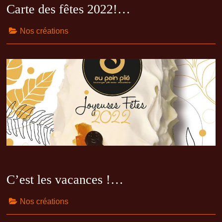
Carte des fêtes 2022!…
Nos créations
C’est les vacances !…
Nos créations