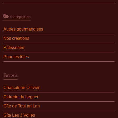
Catégories
Autres gourmandises
Nos créations
Pâtisseries
Pour les fêtes
Favoris
Charcuterie Ollivier
Cidrerie du Leguer
Gîte de Toul an Lan
Gîte Les 3 Voiles