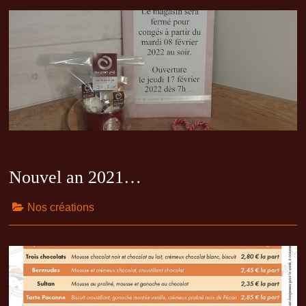
Nouvel an 2021…
Nos créations