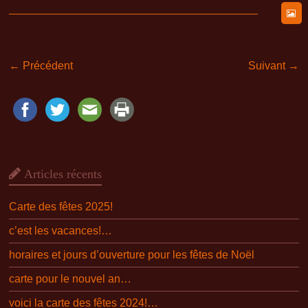
← Précédent
Suivant →
Articles récents
Carte des fêtes 2025!
c’est les vacances!…
horaires et jours d’ouverture pour les fêtes de Noël
carte pour le nouvel an…
voici la carte des fêtes 2024!…