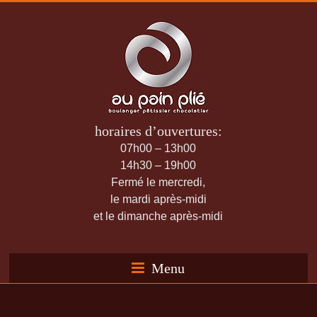
horaires d’ouvertures:
07h00 – 13h00
14h30 – 19h00
Fermé le mercredi,
le mardi après-midi
et le dimanche après-midi
Menu