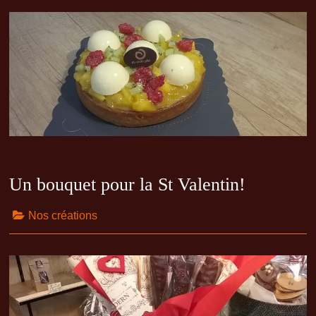
Un bouquet pour la St Valentin!
Nos créations