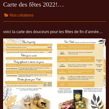
Carte des fêtes 2022!…
Nos créations
voici la carte des douceurs pour les fêtes de fin d’année…