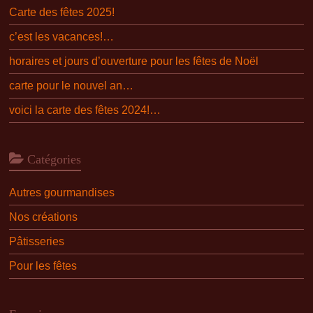
Carte des fêtes 2025!
c’est les vacances!…
horaires et jours d’ouverture pour les fêtes de Noël
carte pour le nouvel an…
voici la carte des fêtes 2024!…
Catégories
Autres gourmandises
Nos créations
Pâtisseries
Pour les fêtes