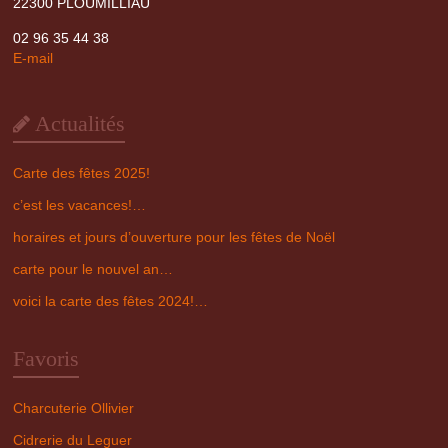
22300 PLOUMILLIAU
02 96 35 44 38
E-mail
Actualités
Carte des fêtes 2025!
c’est les vacances!…
horaires et jours d’ouverture pour les fêtes de Noël
carte pour le nouvel an…
voici la carte des fêtes 2024!…
Favoris
Charcuterie Ollivier
Cidrerie du Leguer