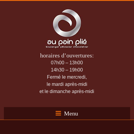
horaires d’ouvertures:
07h00 – 13h00
14h30 – 19h00
Fermé le mercredi,
le mardi après-midi
et le dimanche après-midi
Menu