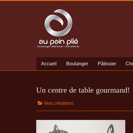
Accueil
Boulanger
Pâtissier
Cho
Un centre de table gourmand!
Nos créations