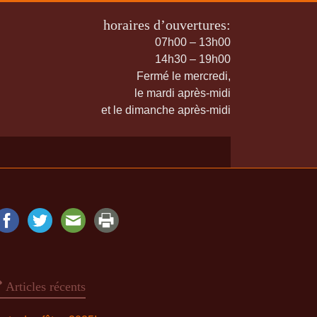
horaires d’ouvertures:
07h00 – 13h00
14h30 – 19h00
Fermé le mercredi,
le mardi après-midi
et le dimanche après-midi
Articles récents