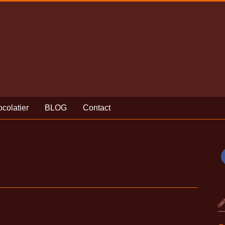
colatier
BLOG
Contact