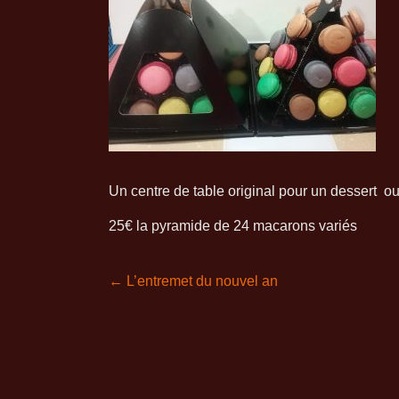
Un centre de table original pour un dessert 
25€ la pyramide de 24 macarons variés
←
L’entremet du nouvel an