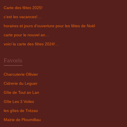
Carte des fêtes 2025!
c’est les vacances!…
horaires et jours d’ouverture pour les fêtes de Noël
carte pour le nouvel an…
voici la carte des fêtes 2024!…
Favoris
Charcuterie Ollivier
Cidrerie du Leguer
Gîte de Toul an Lan
Gîte Les 3 Voiles
les gîtes de Trézao
Mairie de Ploumilliau