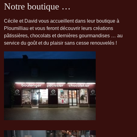
Notre boutique …
Cécile et David vous accueillent dans leur boutique à
Ploumilliau et vous feront découvrir leurs créations
pâtissières, chocolats et dernières gourmandises … au
service du goût et du plaisir sans cesse renouvelés !