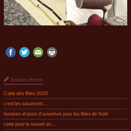
Articles récents
Carte des fêtes 2025!
c’est les vacances!…
horaires et jours d’ouverture pour les fêtes de Noël
carte pour le nouvel an…