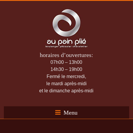
horaires d’ouvertures:
07h00 – 13h00
14h30 – 19h00
Fermé le mercredi,
le mardi après-midi
et le dimanche après-midi
Menu