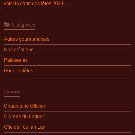
voici la carte des fêtes 2024!…
Catégories
Autres gourmandises
Nos créations
Pâtisseries
Pour les fêtes
Favoris
Charcuterie Ollivier
Cidrerie du Leguer
Gîte de Toul an Lan