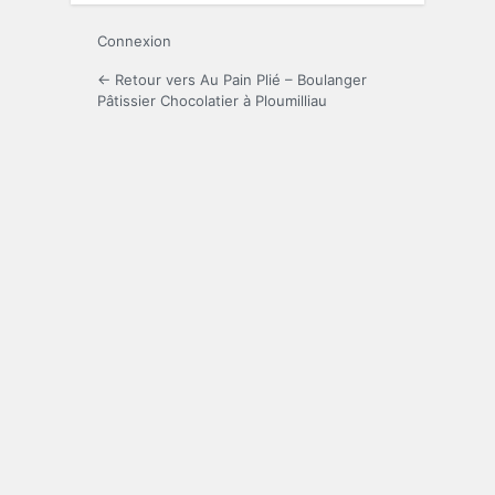
Connexion
← Retour vers Au Pain Plié – Boulanger
Pâtissier Chocolatier à Ploumilliau