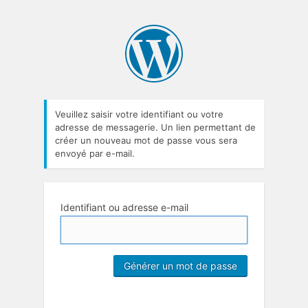
Veuillez saisir votre identifiant ou votre
adresse de messagerie. Un lien permettant de
créer un nouveau mot de passe vous sera
envoyé par e-mail.
Identifiant ou adresse e-mail